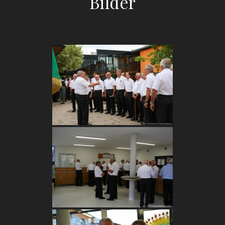
Bilder