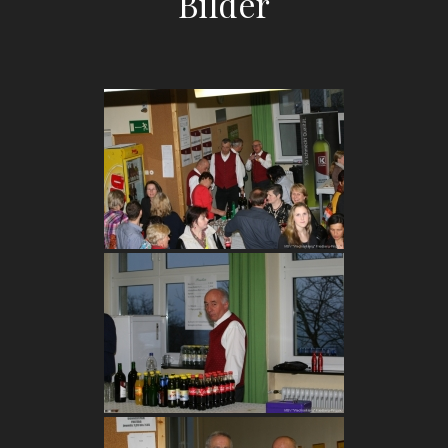
Bilder