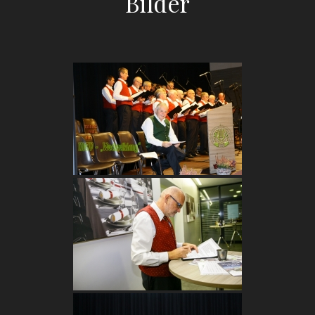
Bilder